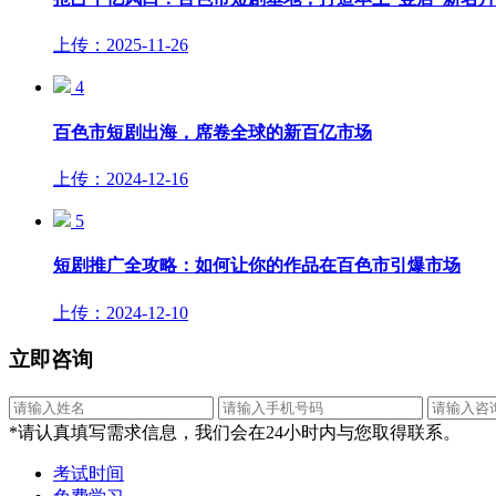
上传：2025-11-26
4
百色市短剧出海，席卷全球的新百亿市场
上传：2024-12-16
5
短剧推广全攻略：如何让你的作品在百色市引爆市场
上传：2024-12-10
立即咨询
*请认真填写需求信息，我们会在24小时内与您取得联系。
考试时间