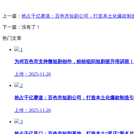
上一篇：
抢占千亿赛道：百色市短剧公司，打造本土化爆款制
下一篇：没有了！
热门文章
1
为何百色市支持微短剧创作，纷纷组织短剧提升培训班！
上传：2025-11-26
2
抢占千亿赛道：百色市短剧公司，打造本土化爆款制造引
上传：2025-11-26
3
抢占千亿风口：百色市短剧基地，打造本土“竖店”新名片