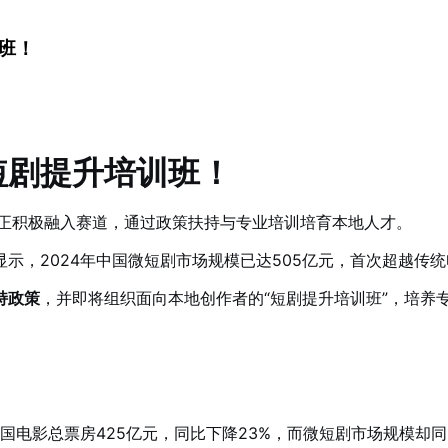
班！
短剧提升培训班！
市正积极融入赛道，通过政策扶持与专业培训培育本地人才。
示，2024年中国微短剧市场规模已达505亿元，首次超越传
持政策
，并即将组织面向本地创作者的“短剧提升培训班”，培养
全国电影总票房425亿元，同比下降23%，而微短剧市场规模却同