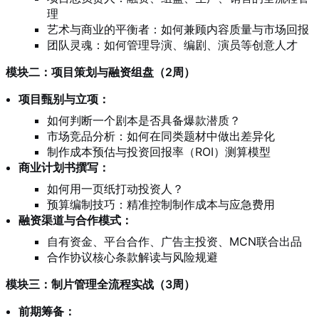
理
艺术与商业的平衡者：如何兼顾内容质量与市场回报
团队灵魂：如何管理导演、编剧、演员等创意人才
模块二：项目策划与融资组盘（2周）
项目甄别与立项：
如何判断一个剧本是否具备爆款潜质？
市场竞品分析：如何在同类题材中做出差异化
制作成本预估与投资回报率（ROI）测算模型
商业计划书撰写：
如何用一页纸打动投资人？
预算编制技巧：精准控制制作成本与应急费用
融资渠道与合作模式：
自有资金、平台合作、广告主投资、MCN联合出品
合作协议核心条款解读与风险规避
模块三：制片管理全流程实战（3周）
前期筹备：