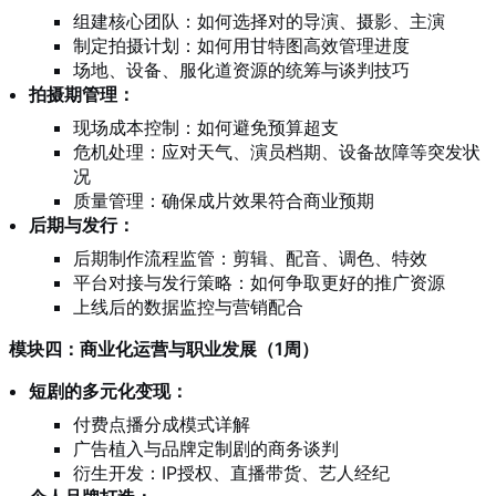
组建核心团队：如何选择对的导演、摄影、主演
制定拍摄计划：如何用甘特图高效管理进度
场地、设备、服化道资源的统筹与谈判技巧
拍摄期管理：
现场成本控制：如何避免预算超支
危机处理：应对天气、演员档期、设备故障等突发状
况
质量管理：确保成片效果符合商业预期
后期与发行：
后期制作流程监管：剪辑、配音、调色、特效
平台对接与发行策略：如何争取更好的推广资源
上线后的数据监控与营销配合
模块四：商业化运营与职业发展（1周）
短剧的多元化变现：
付费点播分成模式详解
广告植入与品牌定制剧的商务谈判
衍生开发：IP授权、直播带货、艺人经纪