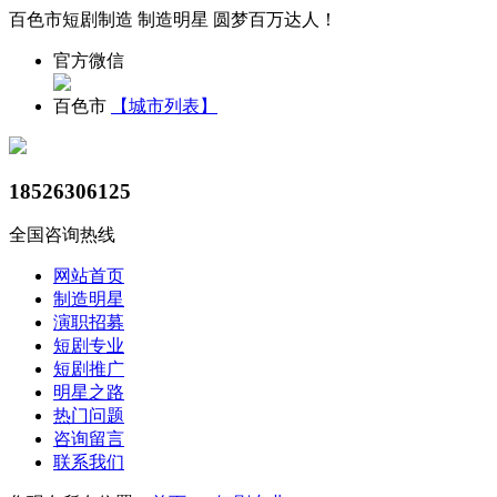
百色市短剧制造 制造明星 圆梦百万达人！
官方微信
百色市
【城市列表】
18526306125
全国咨询热线
网站首页
制造明星
演职招募
短剧专业
短剧推广
明星之路
热门问题
咨询留言
联系我们