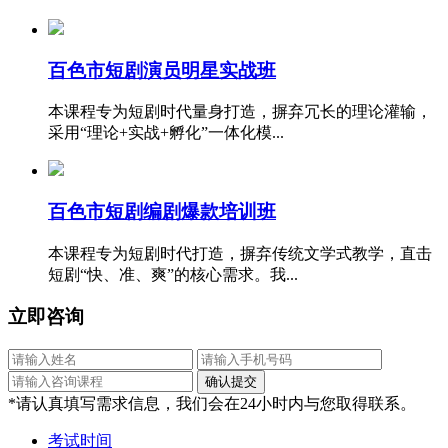
百色市短剧演员明星实战班
本课程专为短剧时代量身打造，摒弃冗长的理论灌输，
采用“理论+实战+孵化”一体化模...
百色市短剧编剧爆款培训班
本课程专为短剧时代打造，摒弃传统文学式教学，直击
短剧“快、准、爽”的核心需求。我...
立即咨询
*请认真填写需求信息，我们会在24小时内与您取得联系。
考试时间