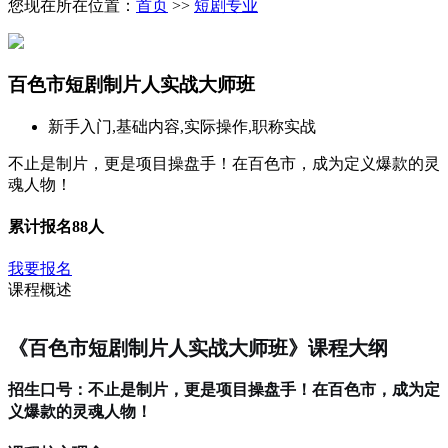
您现在所在位置：
首页
>>
短剧专业
百色市短剧制片人实战大师班
新手入门,基础内容,实际操作,职称实战
不止是制片，更是项目操盘手！在百色市，成为定义爆款的灵
魂人物！
累计报名
88人
我要报名
课程概述
《百色市短剧制片人实战大师班》课程大纲
招生口号：不止是制片，更是项目操盘手！在百色市，成为定
义爆款的灵魂人物！