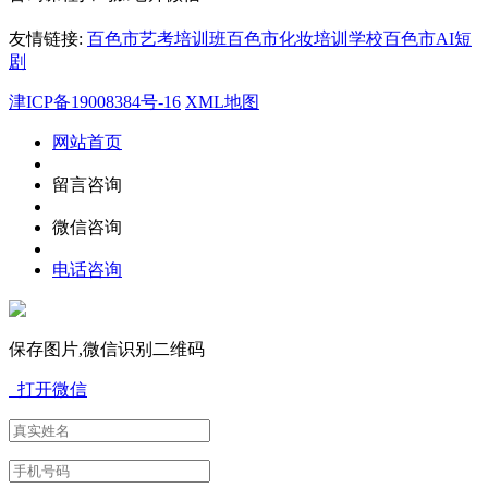
友情链接:
百色市艺考培训班
百色市化妆培训学校
百色市AI短
剧
津ICP备19008384号-16
XML地图
网站首页
留言咨询
微信咨询
电话咨询
保存图片,微信识别二维码
打开微信